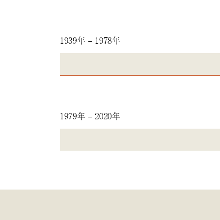
1939年 – 1978年
1979年 – 2020年