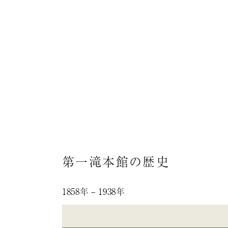
第一滝本館の歴史
1858年 – 1938年