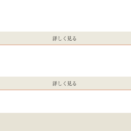
詳しく見る
詳しく見る