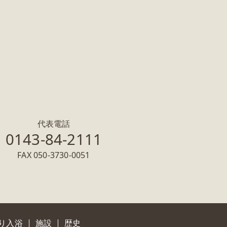
代表電話
0143-84-2111
FAX 050-3730-0051
り入浴
施設
歴史