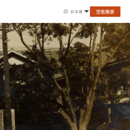
空室検索
日本語