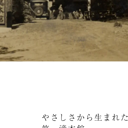
やさしさから生まれ