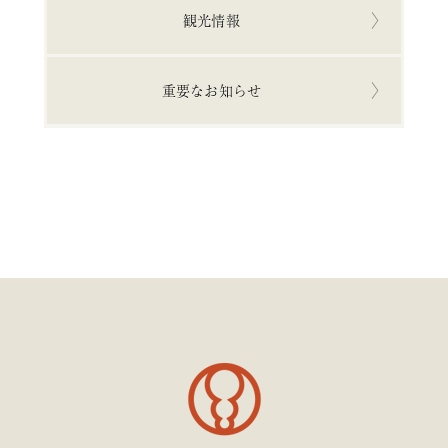
観光情報
重要なお知らせ