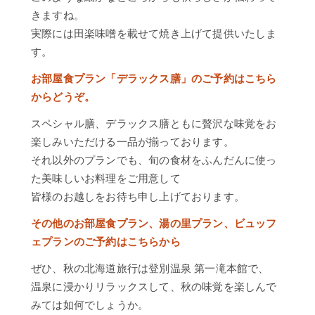
きますね。
実際には田楽味噌を載せて焼き上げて提供いたしま
す。
お部屋食プラン「デラックス膳」のご予約はこちら
からどうぞ。
スペシャル膳、デラックス膳ともに贅沢な味覚をお
楽しみいただける一品が揃っております。
それ以外のプランでも、旬の食材をふんだんに使っ
た美味しいお料理をご用意して
皆様のお越しをお待ち申し上げております。
その他のお部屋食プラン、湯の里プラン、ビュッフ
ェプランのご予約はこちらから
ぜひ、秋の北海道旅行は登別温泉 第一滝本館で、
温泉に浸かりリラックスして、秋の味覚を楽しんで
みては如何でしょうか。