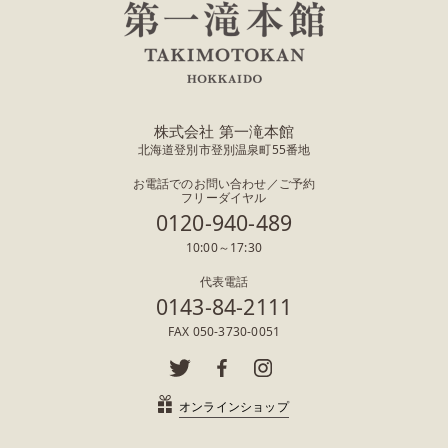
株式会社 第一滝本館
北海道登別市登別温泉町55番地
お電話でのお問い合わせ／ご予約
フリーダイヤル
0120-940-489
10:00～17:30
代表電話
0143-84-2111
FAX 050-3730-0051
オンラインショップ