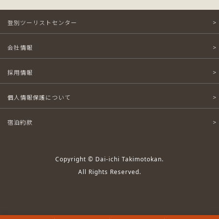
登別ツーリストセンター
会社情報
採用情報
個人情報保護について
宿泊約款
Copyright © Dai-ichi Takimotokan.
All Rights Reserved.