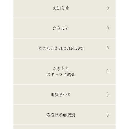
お知らせ
たきまる
たきもとあれこれNEWS
たきもと
スタッフご紹介
地獄まつり
春夏秋冬＠登別