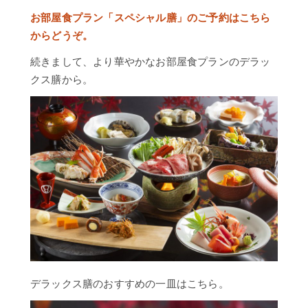
お部屋食プラン「スペシャル膳」のご予約はこちら
からどうぞ。
続きまして、より華やかなお部屋食プランのデラッ
クス膳から。
デラックス膳のおすすめの一皿はこちら。