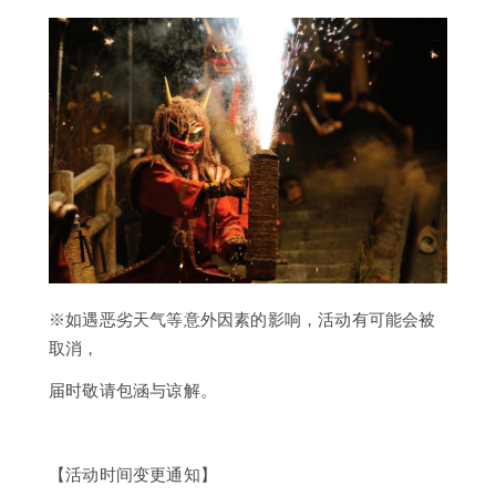
※如遇恶劣天气等意外因素的影响，活动有可能会被
取消，
届时敬请包涵与谅解。
【活动时间变更通知】