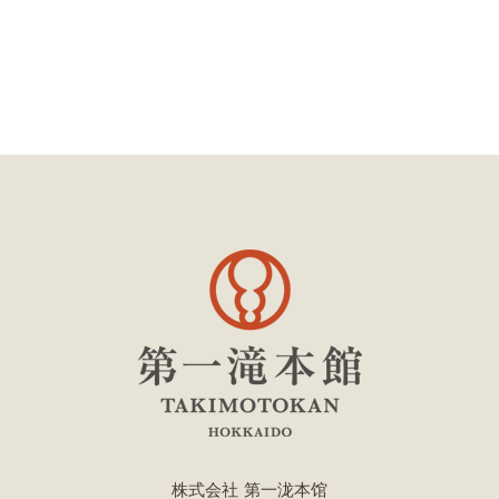
株式会社 第一泷本馆