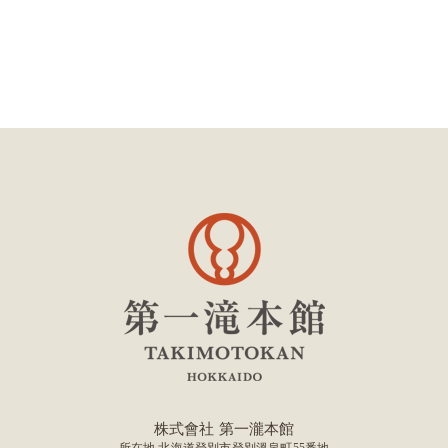
株式會社 第一瀧本館