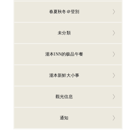
春夏秋冬＠登別
未分類
瀧本INN的极品午餐
瀧本新鮮大小事
觀光信息
通知