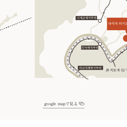
google mapで見る