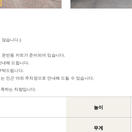
 않습니다.)
짐 운반용 카트가 준비되어 있습니다.
안내해 드립니다.
부탁드립니다.
는 인근 야외 주차장으로 안내해 드릴 수 있습니다.
만족하는 차량입니다.
높이
무게