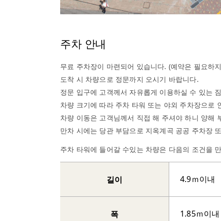
주차 안내
무료 주차장이 마련되어 있습니다. (예약은 필요하지
도착 시 차량으로 정문까지 오시기 바랍니다.
정문 입구에 고객께서 자유롭게 이용하실 수 있는 
차량 크기에 따라 주차 타워 또는 야외 주차장으로 
차량 이동은 고객님께서 직접 해 주셔야 하니 양해 
만차 시에는 당관 부담으로 지옥계곡 공공 주차장 또
주차 타워에 들어갈 수있는 차량은 다음의 조건을 
길이
4.9ｍ이내
폭
1.85ｍ이내