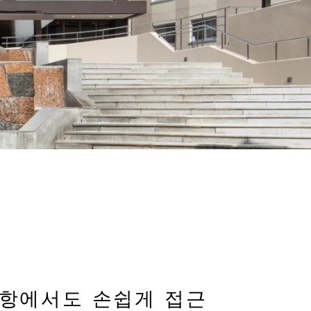
항에서도 손쉽게 접근