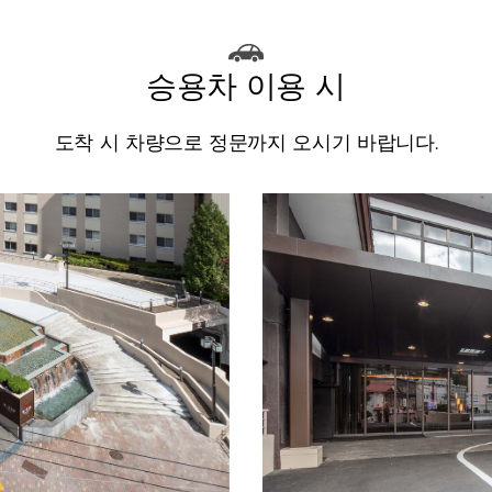
승용차 이용 시
도착 시 차량으로 정문까지 오시기 바랍니다.