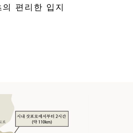
츠의 편리한 입지