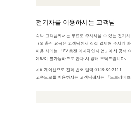
전기차를 이용하시는 고객님
숙박 고객님께서는 무료로 주차하실 수 있는 전기차
（※ 충전 요금은 고객님께서 직접 결제해 주시기 
이용 시에는 「EV 충전 에네체인지 앱」에서 공석 
예약이 불가능하므로 만차 시 양해 부탁드립니다.
네비게이션으로 전화 번호 입력 0143-84-2111
고속도로를 이용하시는 고객님께서는 「노보리베츠히