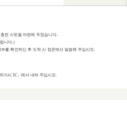
 충전 스팟을 마련해 두었습니다.
바랍니다.）
여부를 확인하신 후 도착 시 정문에서 말씀해 주십시오.
가시 IC」에서 내려 주십시오.