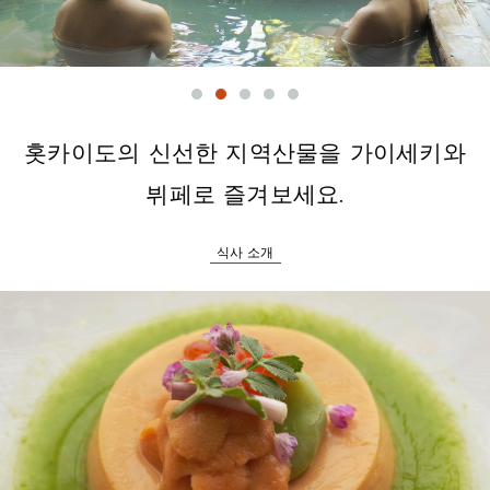
홋카이도의 신선한 지역산물을 가이세키와
뷔페로 즐겨보세요.
식사 소개