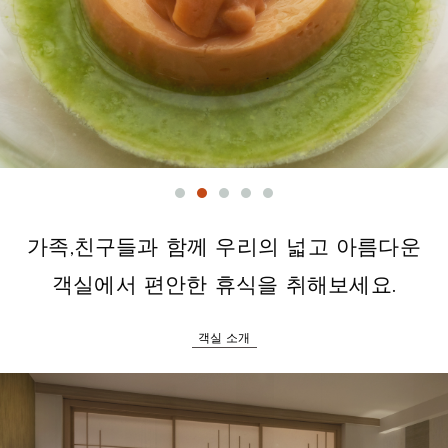
가족,친구들과 함께 우리의 넓고 아름다운
객실에서 편안한 휴식을 취해보세요.
객실 소개