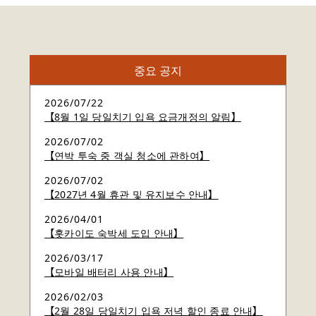
중요 공지
2026/07/22
【8월 1일 당일치기 입욕 요금개정의 알림】
2026/07/02
【연박 투숙 중 객실 청소에 관하여】
2026/07/02
【2027년 4월 휴관 및 유지보수 안내】
2026/04/01
【홋카이도 숙박세 도입 안내】
2026/03/17
【모바일 배터리 사용 안내】
2026/02/03
【2월 28일 당일치기 입욕 저녁 할인 종료 안내】