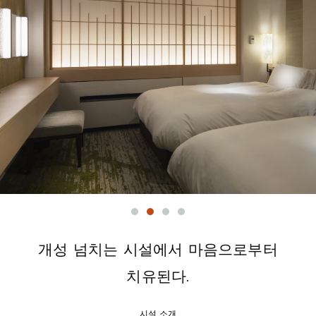
개성 넘치는 시설에서 마음으로부터
치유된다.
시설 소개