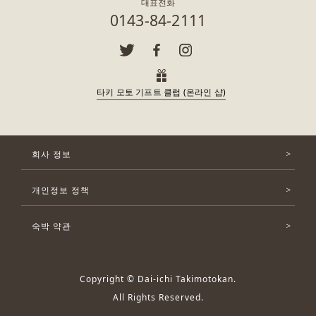
대표전화
0143-84-2111
타키 모토 기프트 클럽 (온라인 샵)
회사 정보
개인정보 정책
숙박 약관
Copyright © Dai-ichi Takimotokan.
All Rights Reserved.