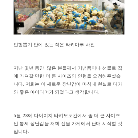
뉴
스
인형뽑기 안에 있는 작은 타키마루 사진
지난 몇년 동안, 많은 분들께서 기념품이나 선물로 집
에 가져갈 만한 더 큰 사이즈의 인형을 요청해주셨습
니다. 저희는 이 새로운 장난감이 마침내 현실로 다가
와 좋은 아이디어가 되었다고 생각합니다.
5월 28에 다이이치 타키모토칸에서 좀 더 큰 사이즈
인 봉제 장난감을 저희 선물 가게에서 판매 시작할 것
입니다.