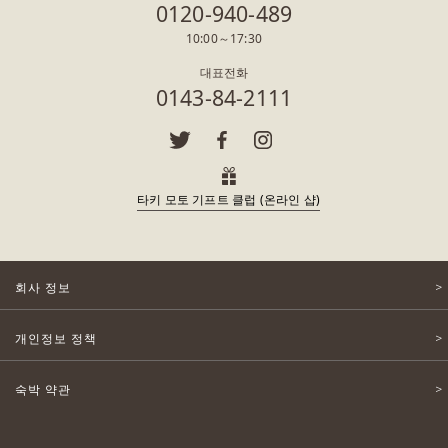
0120-940-489
10:00～17:30
대표전화
0143-84-2111
타키 모토 기프트 클럽 (온라인 샵)
회사 정보
개인정보 정책
숙박 약관