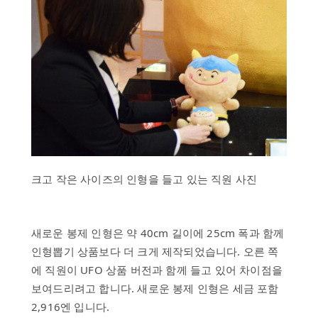
크고 작은 사이즈의 인형을 들고 있는 직원 사진
새로운 봉제 인형은 약 40cm 길이에 25cm 폭과 함께
인형뽑기 상품보다 더 크게 제작되었습니다. 오른 쪽
에 직원이 UFO 상품 버전과 함께 들고 있어 차이점을
보여드리려고 합니다. 새로운 봉제 인형은 세금 포함
2,916엔 입니다.