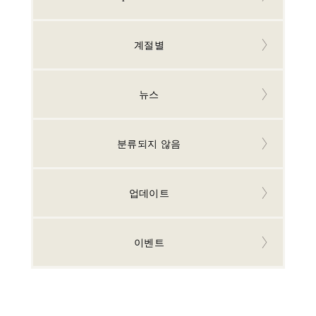
계절별
뉴스
분류되지 않음
업데이트
이벤트