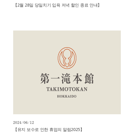
【2월 28일 당일치기 입욕 저녁 할인 종료 안내】
2024/06/12
【유지 보수로 인한 휴업의 알림2025】