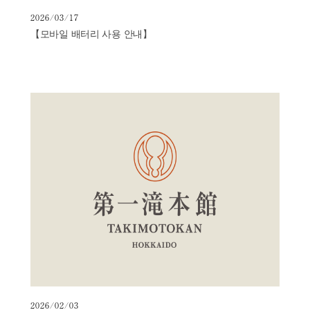
2026/03/17
【모바일 배터리 사용 안내】
2026/02/03