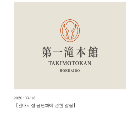
2020/03/16
【관내시설 금연화에 관한 알림】