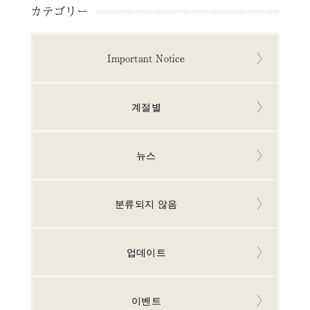
カテゴリー
Important Notice
계절별
뉴스
분류되지 않음
업데이트
이벤트