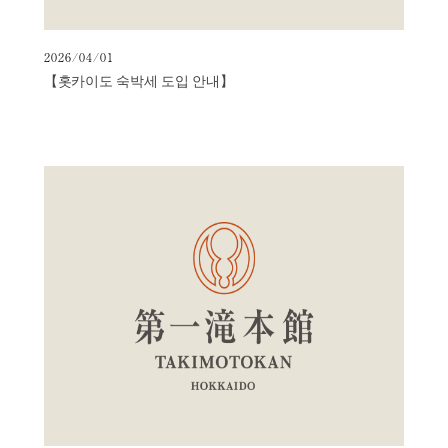
2026/04/01
【홋카이도 숙박세 도입 안내】