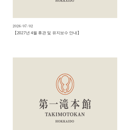
2026/07/02
【2027년 4월 휴관 및 유지보수 안내】