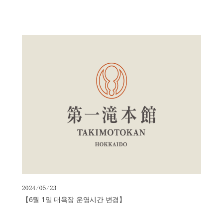
2024/05/23
【6월 1일 대욕장 운영시간 변경】