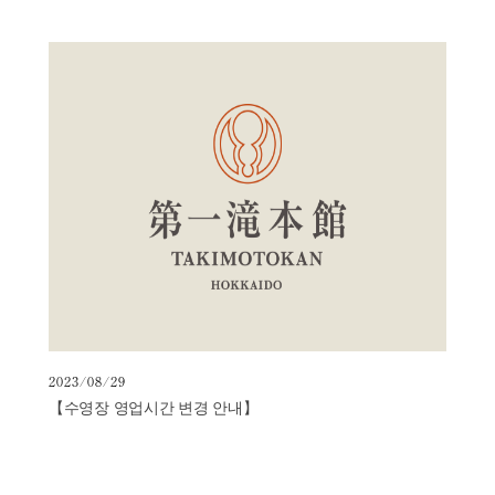
2023/08/29
【수영장 영업시간 변경 안내】