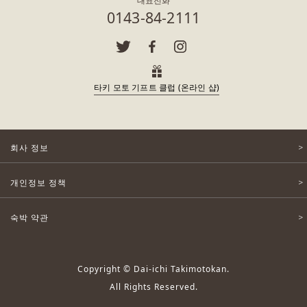
대표전화
0143-84-2111
타키 모토 기프트 클럽 (온라인 샵)
회사 정보
개인정보 정책
숙박 약관
Copyright © Dai-ichi Takimotokan.
All Rights Reserved.