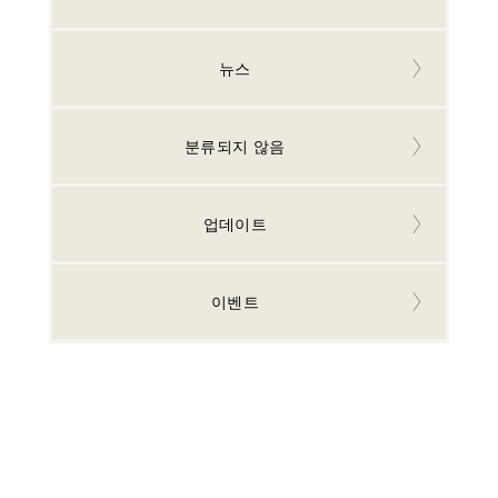
뉴
스
뉴스
분류되지 않음
업데이트
이벤트