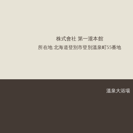
株式會社 第一瀧本館
所在地 北海道登別市登別溫泉町55番地
溫泉大浴場