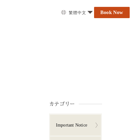
Book Now
繁體中文
カテゴリー
Important Notice