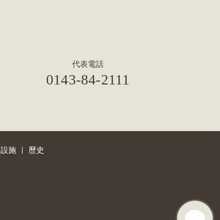
代表電話
0143-84-2111
設施
歷史