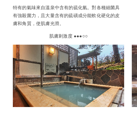
特有的氣味來自溫泉中含有的硫化氫。對各種細菌具
有強殺菌力，且大量含有的硫磺成分能軟化硬化的皮
膚和角質，使肌膚光滑。
肌膚刺激度 ●●●○○