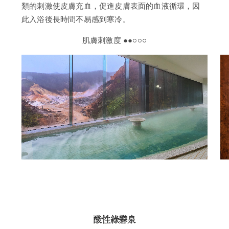
類的刺激使皮膚充血，促進皮膚表面的血液循環，因
此入浴後長時間不易感到寒冷。
肌膚刺激度 ●●○○○
酸性綠礬泉