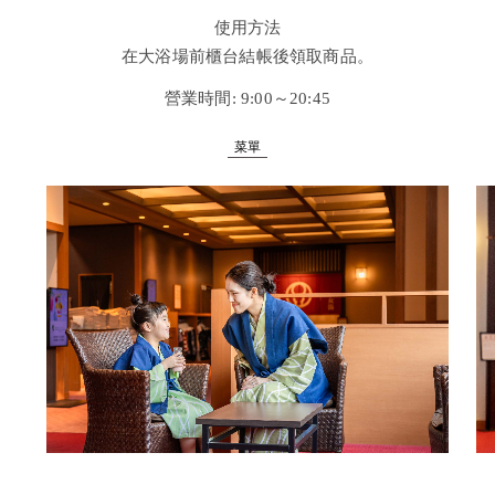
使用方法
在大浴場前櫃台結帳後領取商品。
營業時間: 9:00～20:45
菜單