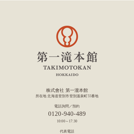
株式會社 第一瀧本館
所在地 北海道登別市登別溫泉町55番地
電話詢問／預約
0120-940-489
10:00～17:30
代表電話