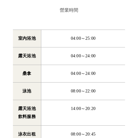
營業時間
室內浴池
04:00～25:00
露天浴池
04:00～24:00
桑拿
04:00～24:00
泳池
08:00～22:00
露天浴池
14:00～20:20
飲料服務
泳衣出租
08:00～20:45