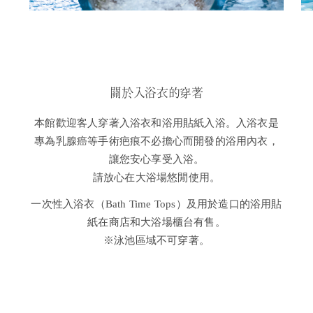
關於入浴衣的穿著
本館歡迎客人穿著入浴衣和浴用貼紙入浴。
入浴衣是
專為乳腺癌等手術疤痕不必擔心而開發的浴用內衣，
讓您安心享受入浴。
請放心在大浴場悠閒使用。
一次性入浴衣（Bath Time Tops）及用於造口的浴用貼
紙在商店和大浴場櫃台有售。
※泳池區域不可穿著。