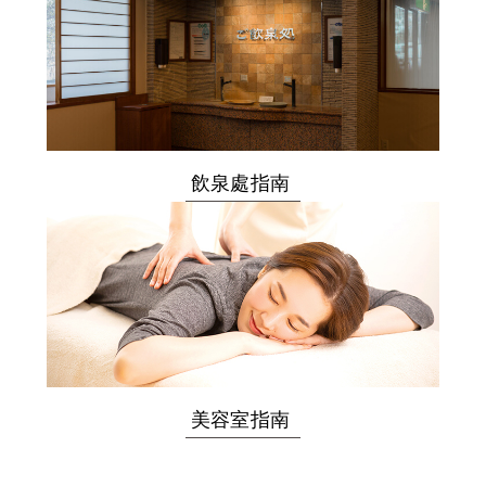
飲泉處指南
美容室指南