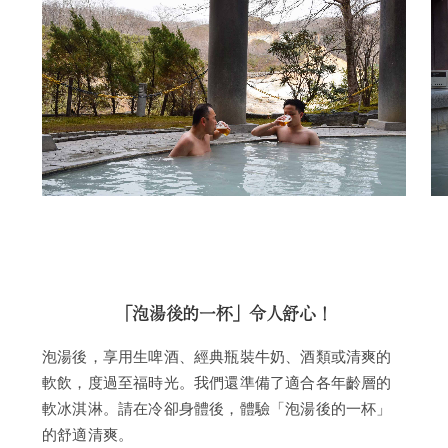
「泡湯後的一杯」令人舒心！
泡湯後，享用生啤酒、經典瓶裝牛奶、酒類或清爽的
軟飲，度過至福時光。我們還準備了適合各年齡層的
軟冰淇淋。請在冷卻身體後，體驗「泡湯後的一杯」
的舒適清爽。