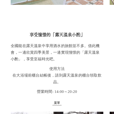
享受憧憬的「露天溫泉小酌」
全國能在露天溫泉中享用酒水的旅館並不多。借此機
會，一邊欣賞四季美景，一邊實現憧憬的「露天溫泉
小酌」，享受至福時光吧。
使用方法
在大浴場前櫃台結帳後，請到露天溫泉的櫃台領取飲
品。
營業時間: 14:00～20:20
菜單