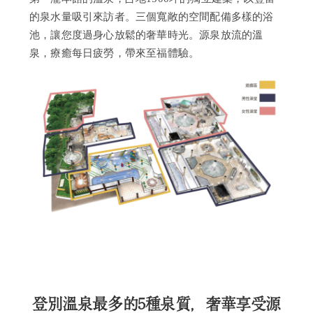
的泉水量吸引來訪者。三個寬敞的空間配備多樣的浴
池，讓您度過身心放鬆的奢華時光。源泉放流的溫
泉，療癒每日疲勞，帶來至福體驗。
登別溫泉最多的5種泉質，奢華享受源