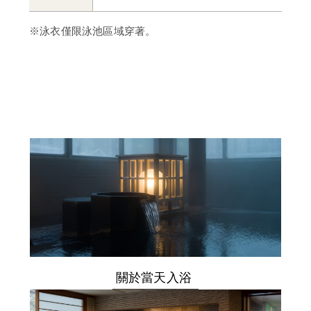
※泳衣僅限泳池區域穿著。
關於當天入浴