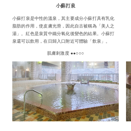
小蘇打泉
小蘇打泉是中性的溫泉，其主要成分小蘇打具有乳化
脂肪的作用，使皮膚光滑，因此自古被稱為「美人之
湯」。紅色是泉質中鐵分氧化後變色的結果。小蘇打
泉還可以飲用，在日歸入口附近可體驗「飲泉」。
肌膚刺激度 ●●○○○