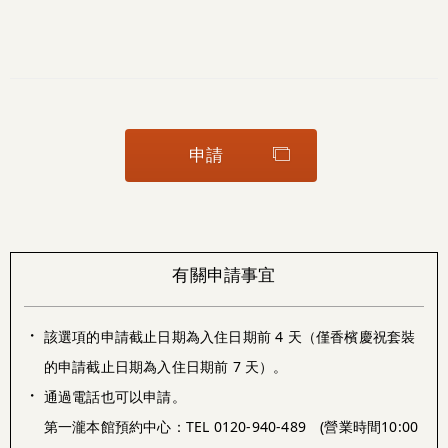
申請
有關申請事宜
・
該選項的申請截止日期為入住日期前 4 天（僅香檳慶祝套裝
的申請截止日期為入住日期前 7 天）。
・
通過電話也可以申請。
第一瀧本館預約中心：TEL 0120-940-489 (營業時間10:00