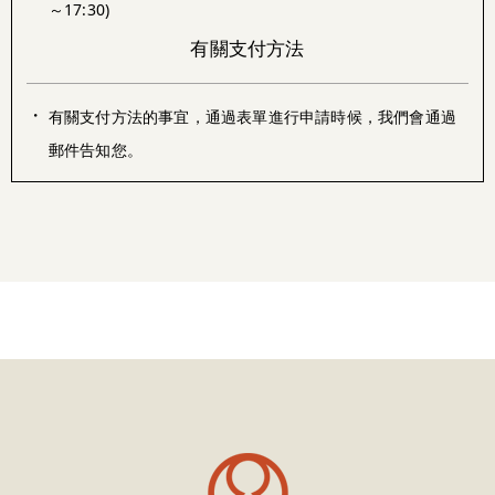
～17:30)
有關支付方法
・
有關支付方法的事宜，通過表單進行申請時候，我們會通過
郵件告知您。