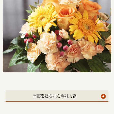
有關花藝設計之詳細內容