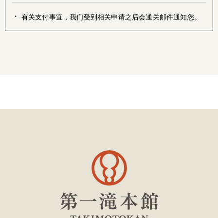
・
有关支付事宜，我们受到相关申请之后会通关邮件通知您。