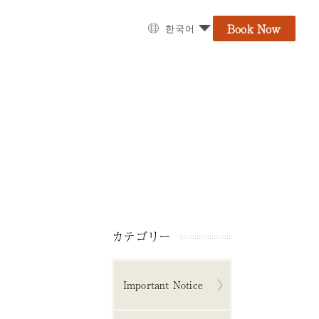
Book Now
한국어
カテゴリー
Important Notice