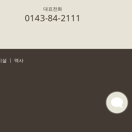
대표전화
0143-84-2111
시설
역사