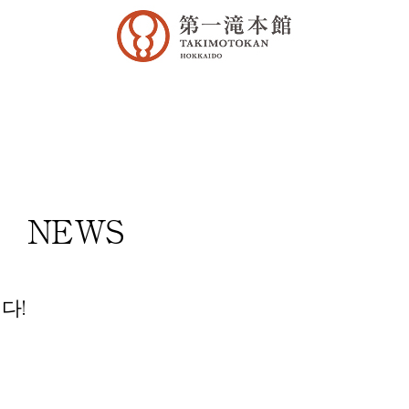
NEWS
다!