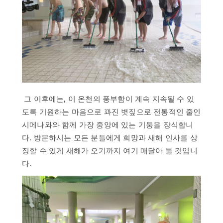
뉴
스
그 이후에는, 이 온천의 풍부함이 계속 지속될 수 있
도록 기원하는 마음으로 꽈진 볏짚으로 전통적인 줄인
시메나와와 함께 가장 중앙에 있는 기둥을 장식합니
다. 방문하시는 모든 분들에게 희망과 새해 인사를 상
징할 수 있게 새해가 오기까지 여기 매달아 둘 것입니
다.