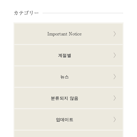
カテゴリー
Important Notice
계절별
뉴스
분류되지 않음
업데이트