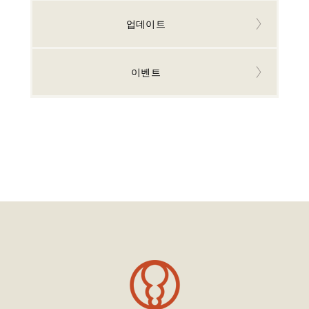
업데이트
이벤트