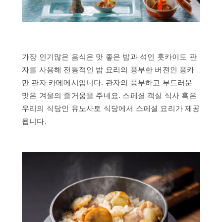
가장 인기많은 음식은 맛 좋은 밥과 섞인 훗카이도 관
자를 사용해 전통적인 밥 요리의 풍부한 버젼인 풍카
만 관자 카메메시입니다. 관자의 풍부하고 부드러운
맛은 겨울의 즐거움을 주네요. 스페셜 객실 식사 혹은
우리의 식당인 유노사토 식당에서 스페셜 요리가 제공
됩니다.