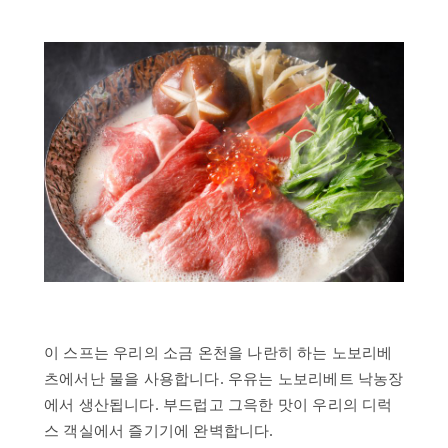
이 스프는 우리의 소금 온천을 나란히 하는 노보리베
츠에서난 물을 사용합니다. 우유는 노보리베트 낙농장
에서 생산됩니다. 부드럽고 그윽한 맛이 우리의 디럭
스 객실에서 즐기기에 완벽합니다.