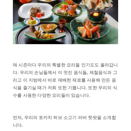
뉴
스
매 시즌마다 우리의 특별한 요리들 인기도도 올라갑니
다. 우리의 손님들께서 이 멋진 음식들, 제철음식과 그
리고 이 지방에서 바로 재배한 재료를 사용해 만든 음
식을 즐기실 때가 저희 또한 기쁩니다. 또한 우리의 식
수를 사용한 다양한 요리들이 있습니다.
먼저, 우리의 토카치 허브 소고기 러버 핫팟을 소개합
니다.