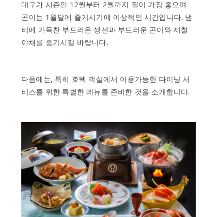
대구가 시즌인 12월부터 2월까지 질이 가장 좋으며
곤이는 1월달에 즐기시기에 이상적인 시간입니다. 냄
비에 가득찬 부드러운 생선과 부드러운 곤이와 제철
야채를 즐기시길 바랍니다.
다음에는, 특히 호텍 객실에서 이용가능한 다이닝 서
비스를 위한 특별한 메뉴를 준비한 것을 소개합니다.