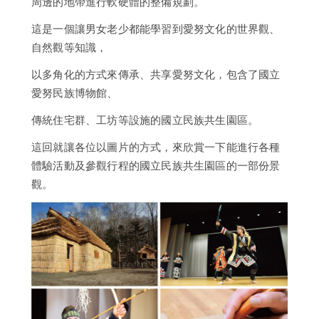
周邊的地帶進行軟硬體的整備規劃。
這是一個讓男女老少都能學習到愛努文化的世界觀、
自然觀等知識，
以多角化的方式來傳承、共享愛努文化，包含了國立
愛努民族博物館、
傳統住宅群、工坊等設施的國立民族共生園區。
這回就讓各位以圖片的方式，來欣賞一下能進行各種
體驗活動及參觀行程的國立民族共生園區的一部份景
觀。