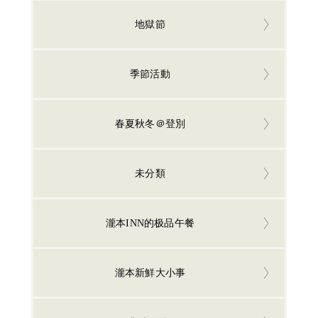
地獄節
季節活動
春夏秋冬＠登別
未分類
瀧本INN的极品午餐
瀧本新鮮大小事