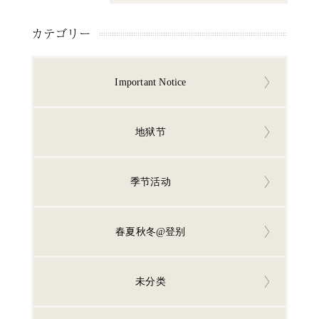
カテゴリー
Important Notice
地狱节
季节活动
春夏秋冬@登别
未分类