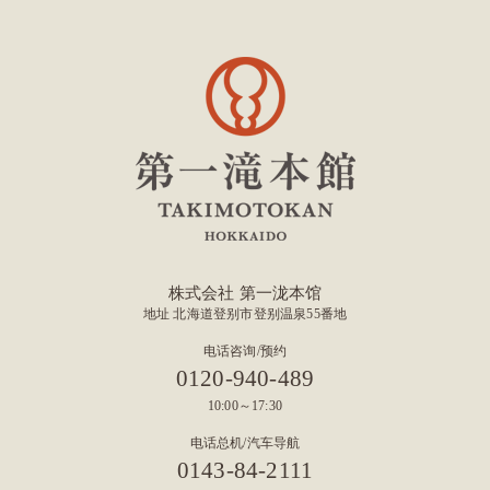
株式会社 第一泷本馆
地址 北海道登别市登别温泉55番地
电话咨询/预约
0120-940-489
10:00～17:30
电话总机/汽车导航
0143-84-2111