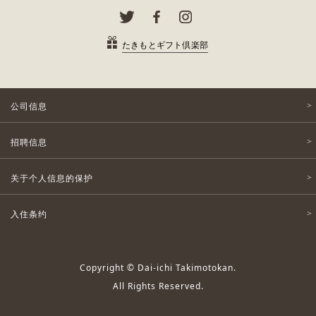
たきもとギフト倶楽部
公司信息
招聘信息
关于个人信息的保护
入住条约
Copyright © Dai-ichi Takimotokan.
All Rights Reserved.