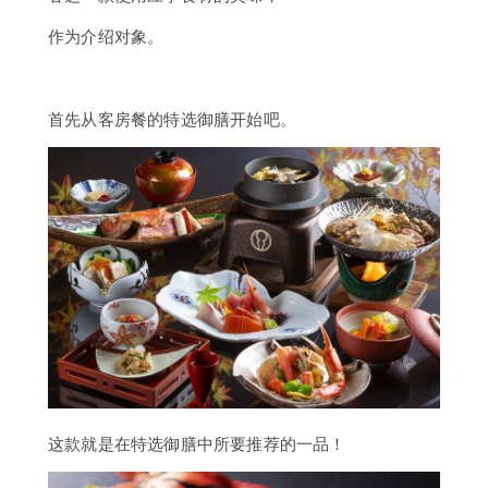
作为介绍对象。
首先从客房餐的特选御膳开始吧。
这款就是在特选御膳中所要推荐的一品！