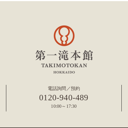
電話詢問／預約
0120-940-489
10:00～17:30