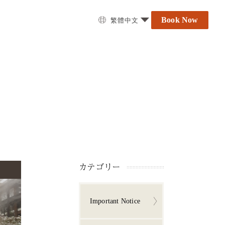
Book Now
繁體中文
カテゴリー
Important Notice