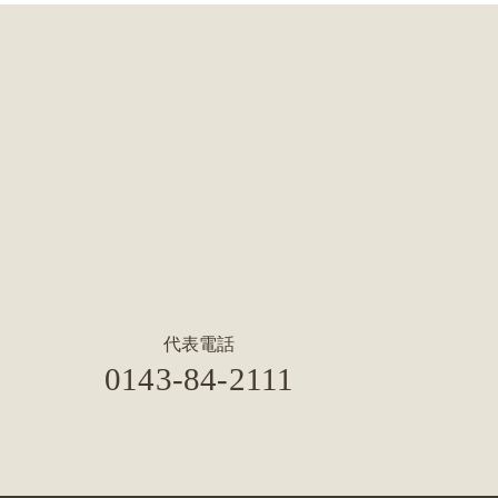
代表電話
0143-84-2111