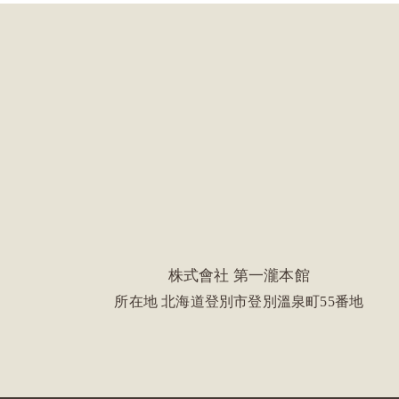
株式會社 第一瀧本館
所在地 北海道登別市登別溫泉町55番地