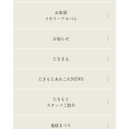
お客様
メモリーアルバム
お知らせ
たきまる
たきもとあれこれNEWS
たきもと
スタッフご紹介
地獄まつり