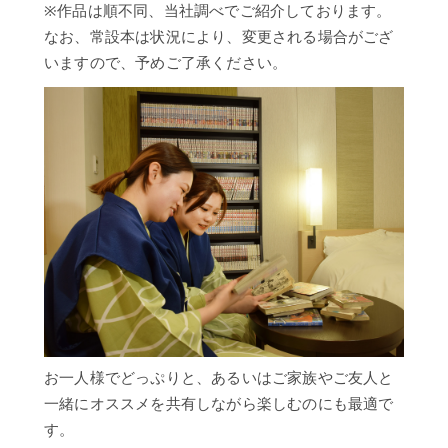
※作品は順不同、当社調べでご紹介しております。
なお、常設本は状況により、変更される場合がござ
いますので、予めご了承ください。
お一人様でどっぷりと、あるいはご家族やご友人と
一緒にオススメを共有しながら楽しむのにも最適で
す。