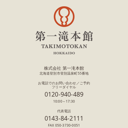
株式会社 第一滝本館
北海道登別市登別温泉町55番地
お電話でのお問い合わせ／ご予約
フリーダイヤル
0120-940-489
10:00～17:30
代表電話
0143-84-2111
FAX 050-3730-0051