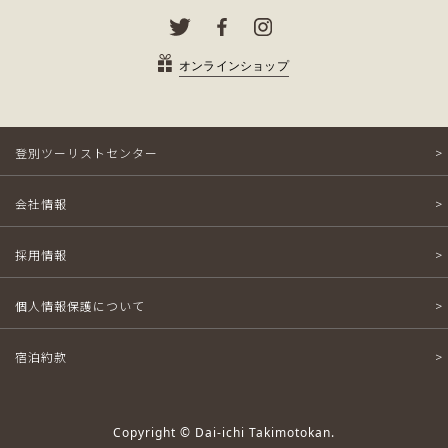
オンラインショップ
登別ツーリストセンター
会社情報
採用情報
個人情報保護について
宿泊約款
Copyright © Dai-ichi Takimotokan.