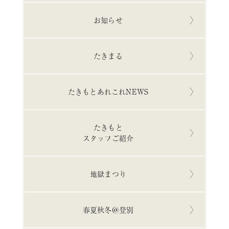
お知らせ
たきまる
たきもとあれこれNEWS
たきもと
スタッフご紹介
地獄まつり
春夏秋冬＠登別