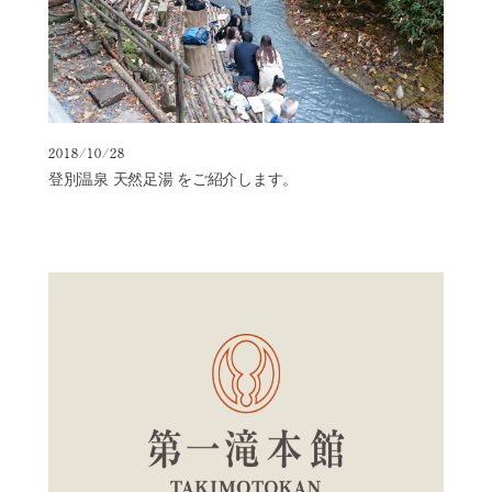
2018/10/28
登別温泉 天然足湯 をご紹介します。