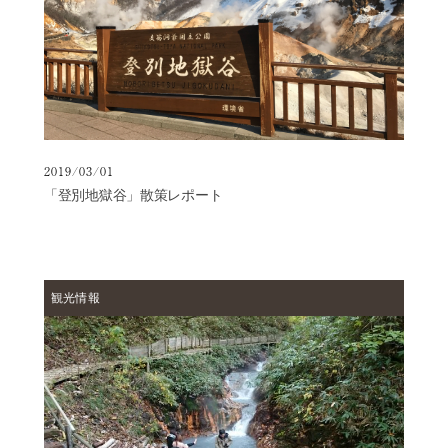
2019/03/01
「登別地獄谷」散策レポート
観光情報