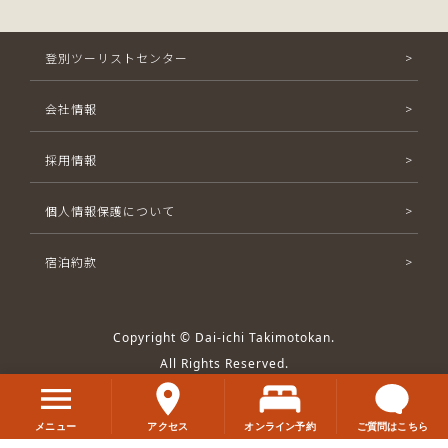
登別ツーリストセンター
会社情報
採用情報
個人情報保護について
宿泊約款
Copyright © Dai-ichi Takimotokan.
All Rights Reserved.
メニュー
アクセス
オンライン予約
ご質問はこちら