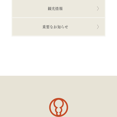
観光情報
重要なお知らせ