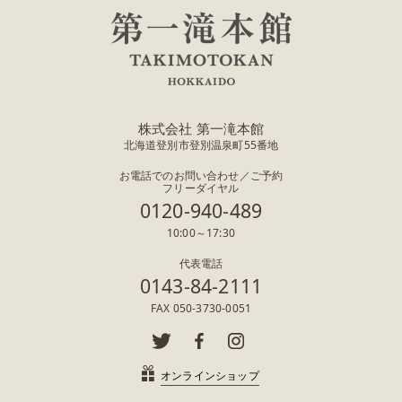
株式会社 第一滝本館
北海道登別市登別温泉町55番地
お電話でのお問い合わせ／ご予約
フリーダイヤル
0120-940-489
10:00～17:30
代表電話
0143-84-2111
FAX 050-3730-0051
オンラインショップ