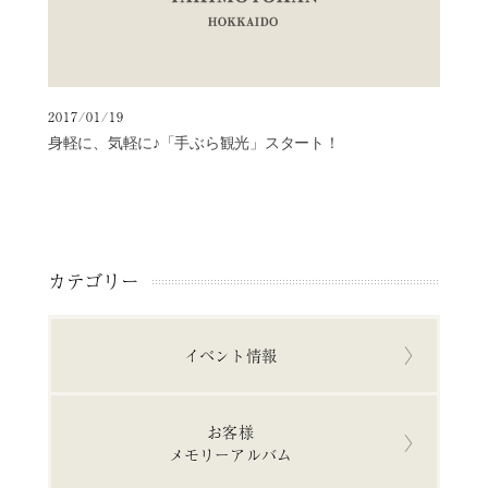
2017/01/19
身軽に、気軽に♪「手ぶら観光」スタート！
カテゴリー
イベント情報
お客様
メモリーアルバム