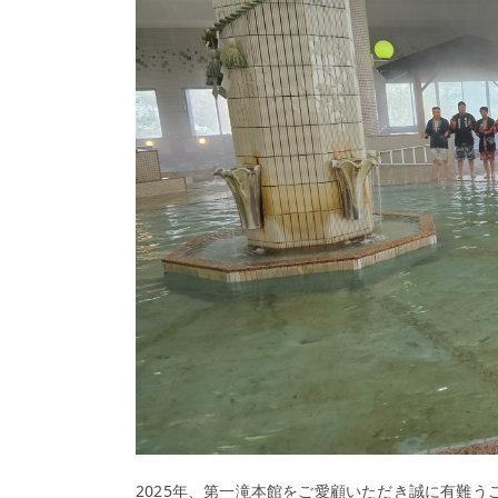
2025年、第一滝本館をご愛顧いただき誠に有難う