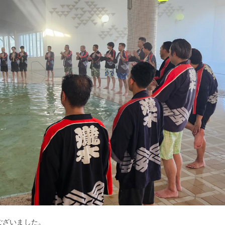
ございました。