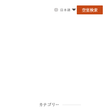
空室検索
日本語
カテゴリー