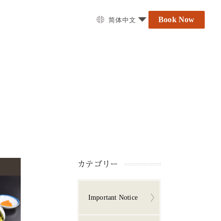
Book Now
简体中文
カテゴリー
Important Notice