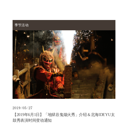
季节活动
2019/05/27
【2019年6月1日】「地狱谷鬼烟火秀」介绍＆北海IDEYU太
鼓秀表演时间变动通知