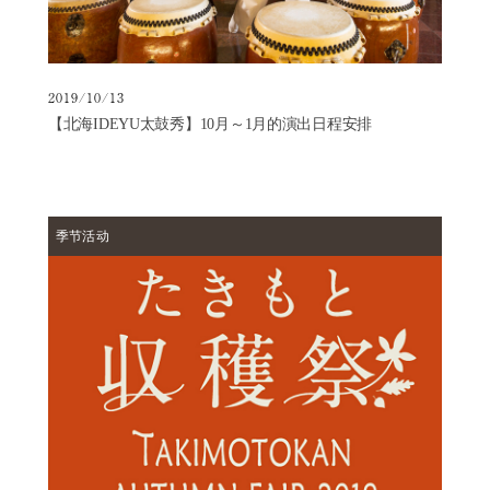
2019/10/13
【北海IDEYU太鼓秀】10月～1月的演出日程安排
季节活动