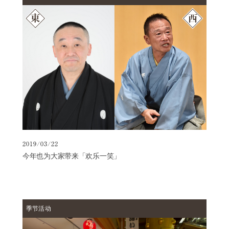
2019/03/22
今年也为大家带来「欢乐一笑」
季节活动