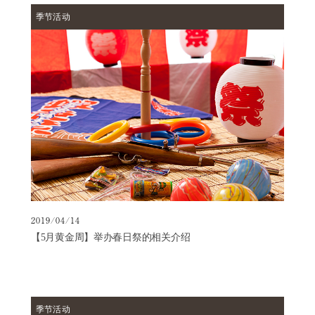
季节活动
2019/04/14
【5月黄金周】举办春日祭的相关介绍
季节活动