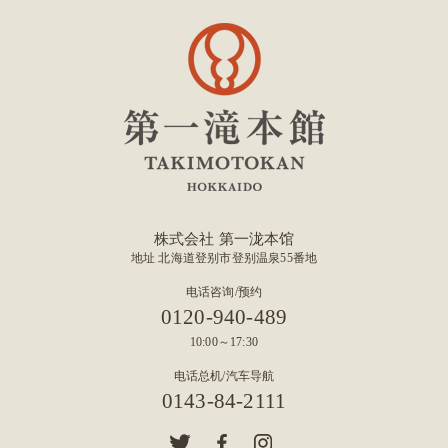
株式会社 第一泷本馆
地址 北海道登别市登别温泉55番地
电话咨询/预约
0120-940-489
10:00～17:30
电话总机/汽车导航
0143-84-2111