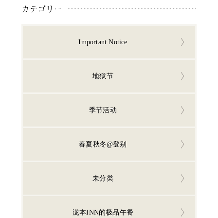
カテゴリー
Important Notice
地狱节
季节活动
春夏秋冬@登别
未分类
泷本INN的极品午餐