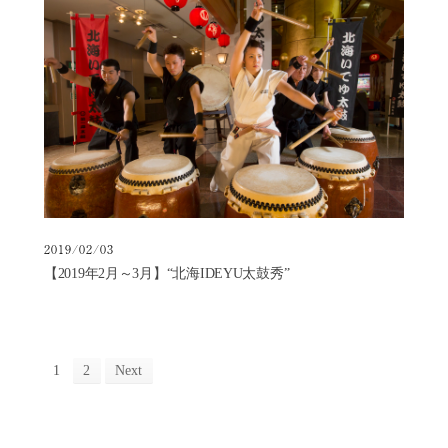
2019/02/03
【2019年2月～3月】“北海IDEYU太鼓秀”
1
2
Next