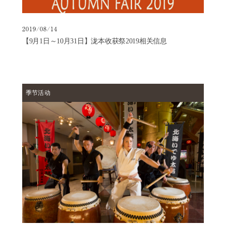
2019/08/14
【9月1日～10月31日】泷本收获祭2019相关信息
季节活动