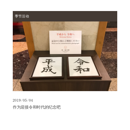
季节活动
2019/05/04
作为迎接令和时代的纪念吧