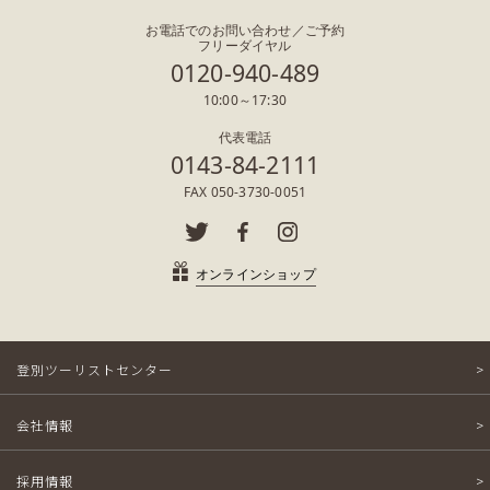
お電話でのお問い合わせ／ご予約
フリーダイヤル
0120-940-489
10:00～17:30
代表電話
0143-84-2111
FAX 050-3730-0051
オンラインショップ
登別ツーリストセンター
会社情報
採用情報