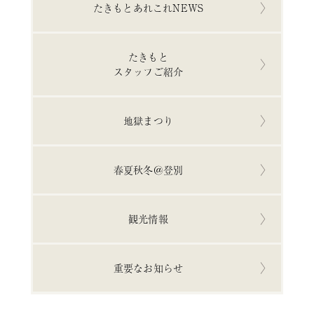
たきもとあれこれNEWS
たきもと
スタッフご紹介
地獄まつり
春夏秋冬＠登別
観光情報
重要なお知らせ