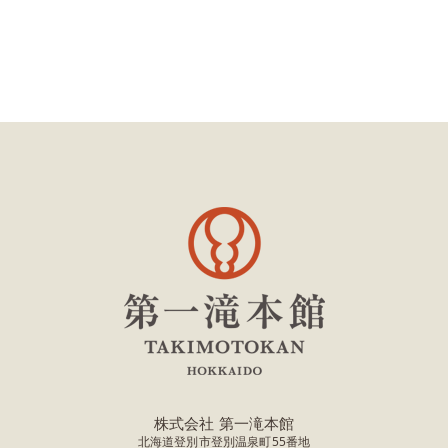
株式会社 第一滝本館
北海道登別市登別温泉町55番地