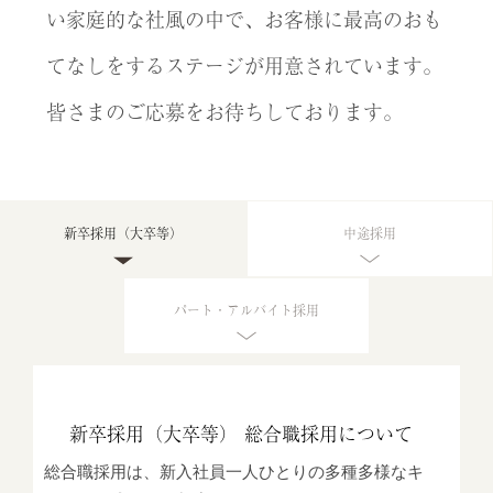
い家庭的な社風の中で、お客様に最高のおも
てなしをするステージが用意されています。
皆さまのご応募をお待ちしております。
新卒採用（大卒等）
中途採用
パート・アルバイト採用
新卒採用（大卒等） 総合職採用について
総合職採用は、新入社員一人ひとりの多種多様なキ