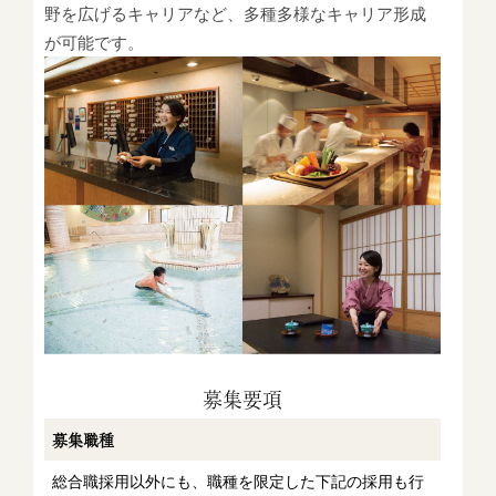
野を広げるキャリアなど、多種多様なキャリア形成
が可能です。
募集要項
募集職種
総合職採用以外にも、職種を限定した下記の採用も行