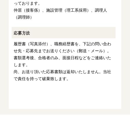
っております。
仲居（接客係）、施設管理（理工系採用）、調理人
（調理師）
応募方法
履歴書（写真添付）、職務経歴書を、下記の問い合わ
せ先・応募先までお送りください（郵送・メール）。
書類選考後、合格者のみ、面接日程などをご連絡いた
します。
尚、お送り頂いた応募書類は返却いたしません。当社
で責任を持って破棄致します。